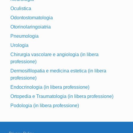
Oculistica
Odontostomatologia
Otorinolaringoiatria
Pneumologia
Urologia
Chirurgia vascolare e angiologia (in libera
professione)
Dermosifilopatia e medicina estetica (in libera
professione)
Endocrinologia (in libera professione)
Ortopedia e Traumatologia (in libera professione)
Podologia (in libera professione)