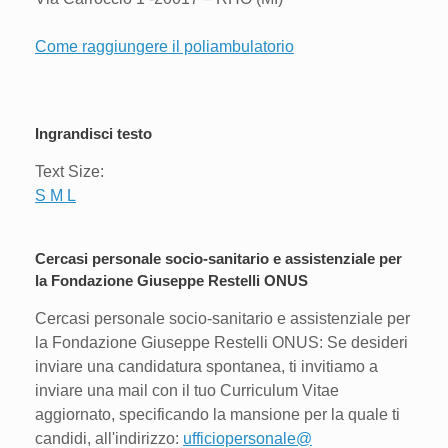
Come raggiungere il poliambulatorio
Ingrandisci testo
Text Size:
S
M
L
Cercasi personale socio-sanitario e assistenziale per
la Fondazione Giuseppe Restelli ONUS
Cercasi personale socio-sanitario e assistenziale per
la Fondazione Giuseppe Restelli ONUS: Se desideri
inviare una candidatura spontanea, ti invitiamo a
inviare una mail con il tuo Curriculum Vitae
aggiornato, specificando la mansione per la quale ti
candidi, all'indirizzo:
ufficiopersonale@