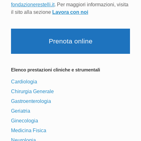
fondazionerestelli.it
. Per maggiori informazioni, visita
il sito alla sezione
Lavora con noi
Prenota online
Elenco prestazioni cliniche e strumentali
Cardiologia
Chirurgia Generale
Gastroenterologia
Geriatria
Ginecologia
Medicina Fisica
Neurologia