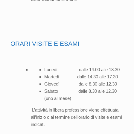
ORARI VISITE E ESAMI
Lunedì dalle 14.00 alle 18.30
Martedì dalle 14.30 alle 17.30
Giovedì dalle 8.30 alle 12.30
Sabato dalle 8.30 alle 12.30
(uno al mese)
L’attività in libera professione viene effettuata
all’inizio o al termine dell’orario di visite e esami
indicati.