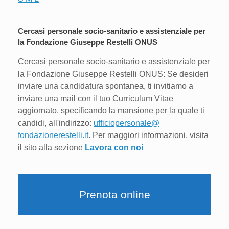
Cercasi personale socio-sanitario e assistenziale per
la Fondazione Giuseppe Restelli ONUS
Cercasi personale socio-sanitario e assistenziale per
la Fondazione Giuseppe Restelli ONUS: Se desideri
inviare una candidatura spontanea, ti invitiamo a
inviare una mail con il tuo Curriculum Vitae
aggiornato, specificando la mansione per la quale ti
candidi, all'indirizzo:
ufficiopersonale@
fondazionerestelli.it
. Per maggiori informazioni, visita
il sito alla sezione
Lavora con noi
Prenota online