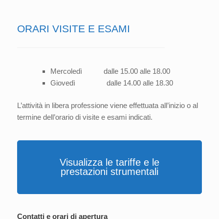
ORARI VISITE E ESAMI
Mercoledì dalle 15.00 alle 18.00
Giovedì dalle 14.00 alle 18.30
L’attività in libera professione viene effettuata all’inizio o al
termine dell’orario di visite e esami indicati.
Visualizza le tariffe e le
prestazioni strumentali
Contatti e orari di apertura