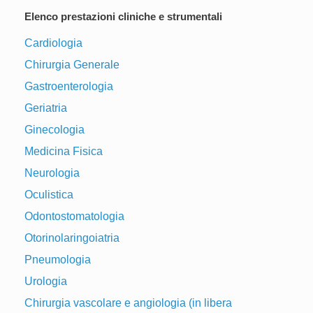
Elenco prestazioni cliniche e strumentali
Cardiologia
Chirurgia Generale
Gastroenterologia
Geriatria
Ginecologia
Medicina Fisica
Neurologia
Oculistica
Odontostomatologia
Otorinolaringoiatria
Pneumologia
Urologia
Chirurgia vascolare e angiologia (in libera